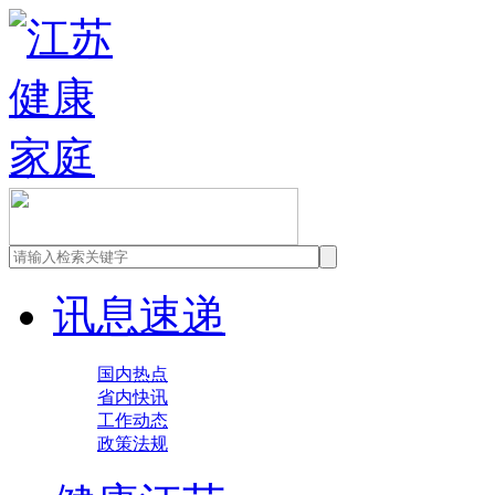
讯息速递
国内热点
省内快讯
工作动态
政策法规