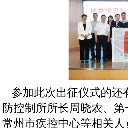
参加此次出征仪式的还
防控制所所长周晓农、第
常州市疾控中心等相关人