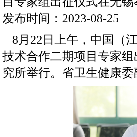
目专家组出征仪式在无锡
发布时间：2023-08-2
8月22日上午，中国（
技术合作二期项目专家组
究所举行。省卫生健康委