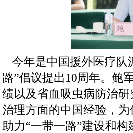
今年是中国援外医疗队派
路”倡议提出10周年。
绩以及省血吸虫病防治研
治理方面的中国经验，为
助力“一带一路”建设和