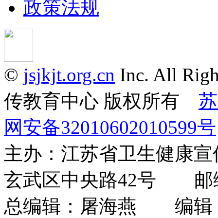
政策法规
©
jsjkjt.org.cn
Inc. All 
传教育中心 版权所有
苏
网安备32010602010599号
主办：江苏省卫生健康
玄武区中央路42号 邮编：
总编辑：屠海燕 编辑