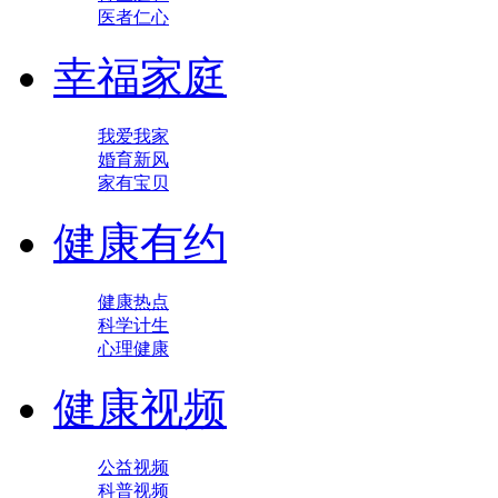
医者仁心
幸福家庭
我爱我家
婚育新风
家有宝贝
健康有约
健康热点
科学计生
心理健康
健康视频
公益视频
科普视频