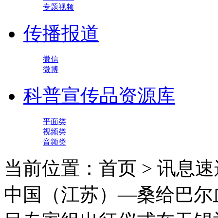
专题视频
传播报道
微信
微博
科普宣传品资源库
平面类
视频类
音频类
当前位置：首页 > 讯息速
中国（江苏）—桑给巴尔