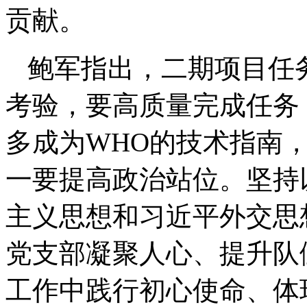
贡献。
鲍军指出，二期项目任
考验，要高质量完成任务
多成为WHO的技术指南
一要提高政治站位。坚持
主义思想和习近平外交思
党支部凝聚人心、提升队
工作中践行初心使命、体