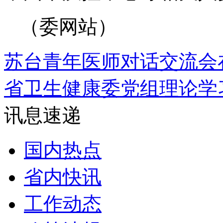
（委网站）
苏台青年医师对话交流会
省卫生健康委党组理论学
讯息速递
国内热点
省内快讯
工作动态