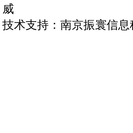
威
技术支持：南京振寰信息