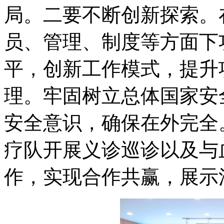
局。二要不断创新探索。
员、管理、制度等方面下
平，创新工作模式，提升
理。牢固树立总体国家安
安全意识，确保在外完全
疗队开展义诊巡诊以及与
作，实现合作共赢，展示