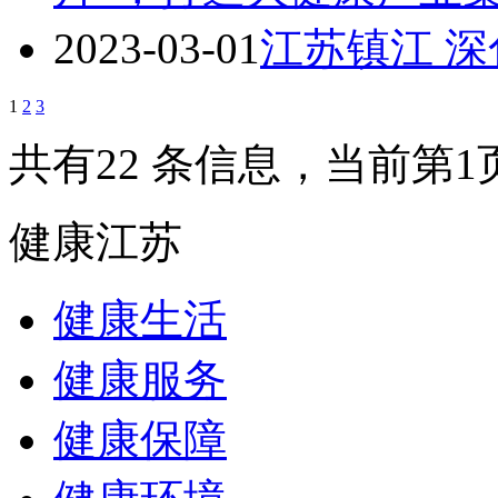
2023-03-01
江苏镇江 
1
2
3
共有22 条信息，当前第1
健康江苏
健康生活
健康服务
健康保障