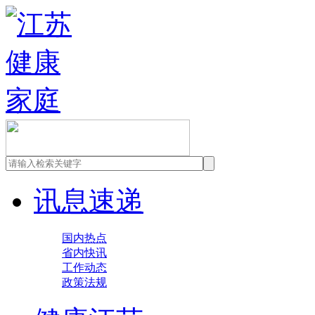
讯息速递
国内热点
省内快讯
工作动态
政策法规