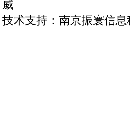
威
技术支持：南京振寰信息