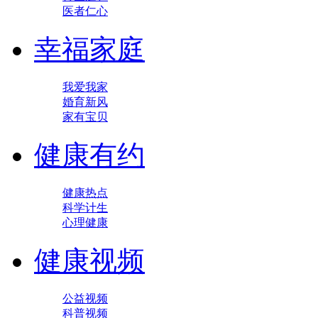
医者仁心
幸福家庭
我爱我家
婚育新风
家有宝贝
健康有约
健康热点
科学计生
心理健康
健康视频
公益视频
科普视频