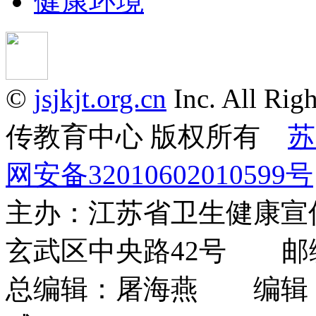
健康环境
©
jsjkjt.org.cn
Inc. All 
传教育中心 版权所有
苏
网安备32010602010599号
主办：江苏省卫生健康
玄武区中央路42号 邮编：
总编辑：屠海燕 编辑