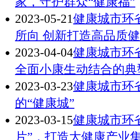
家，守护群众“健康福”
2023-05-21
健康城市环
所向 创新打造高品质
2023-04-04
健康城市环
全面小康生动结合的典
2023-03-23
健康城市环
的“健康城”
2023-03-15
健康城市环
片”，打造大健康产业