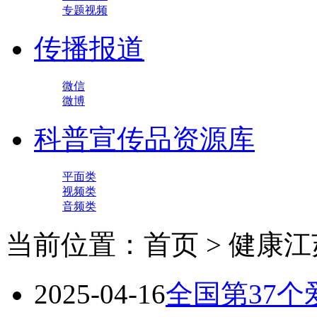
专题视频
传播报道
微信
微博
科普宣传品资源库
平面类
视频类
音频类
当前位置：首页 > 健康江
2025-04-16
全国第37