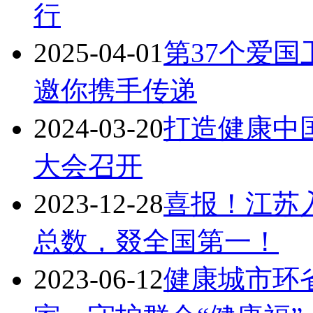
行
2025-04-01
第37个爱
邀你携手传递
2024-03-20
打造健康中
大会召开
2023-12-28
喜报！江苏
总数，叕全国第一！
2023-06-12
健康城市环