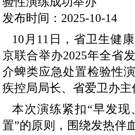
验性演练成功举办
发布时间：2025-10-1
10月11日，省卫生
京联合举办2025年全
介蜱类应急处置检验性
疾控局局长、省爱卫办主
本次演练紧扣“早发现
置”的原则，围绕发热伴