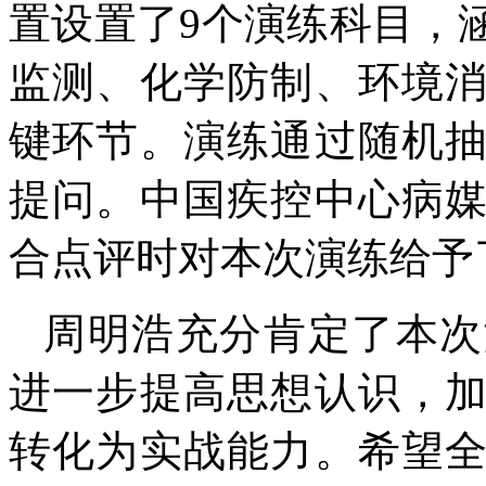
置设置了9个演练科目，
监测、化学防制、环境
键环节。演练通过随机
提问。中国疾控中心病
合点评时对本次演练给予
周明浩充分肯定了本次
进一步提高思想认识，
转化为实战能力。希望