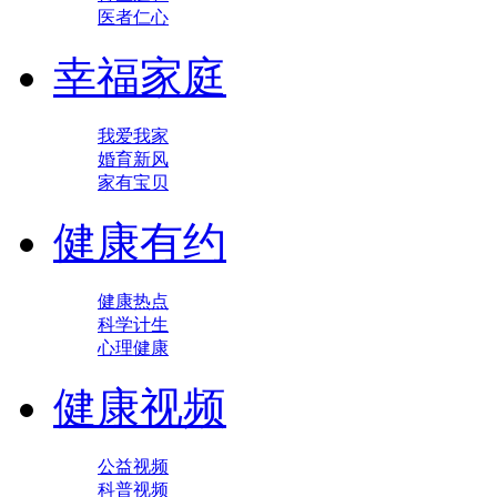
医者仁心
幸福家庭
我爱我家
婚育新风
家有宝贝
健康有约
健康热点
科学计生
心理健康
健康视频
公益视频
科普视频