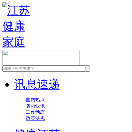
讯息速递
国内热点
省内快讯
工作动态
政策法规