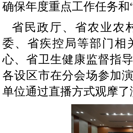
确保年度重点工作任务和
省民政厅、省农业农
委、省疾控局等部门相
心、省卫生健康监督指
各设区市在分会场参加
单位通过直播方式观摩了