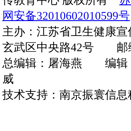
网安备32010602010599号
主办：江苏省卫生健康
玄武区中央路42号 邮编：
总编辑：屠海燕 编辑
威
技术支持：南京振寰信息