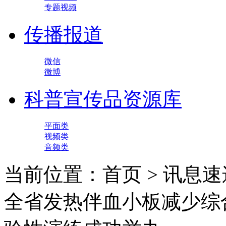
专题视频
传播报道
微信
微博
科普宣传品资源库
平面类
视频类
音频类
当前位置：首页 > 讯息速
全省发热伴血小板减少综