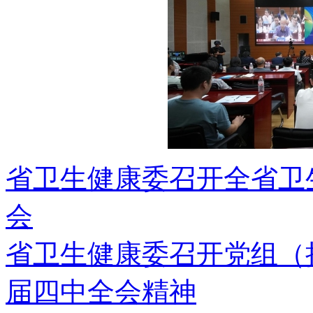
省卫生健康委召开全省卫
会
省卫生健康委召开党组（
届四中全会精神