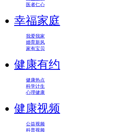
医者仁心
幸福家庭
我爱我家
婚育新风
家有宝贝
健康有约
健康热点
科学计生
心理健康
健康视频
公益视频
科普视频