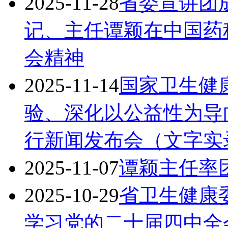
2025-11-28
省委宣讲团
记、主任谭颖在中国药
会精神
2025-11-14
国家卫生健
验、深化以公益性为导
行新闻发布会（文字实
2025-11-07
谭颖主任率
2025-10-29
省卫生健康
学习党的二十届四中全