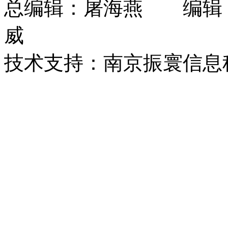
总编辑：屠海燕 编辑
威
技术支持：南京振寰信息