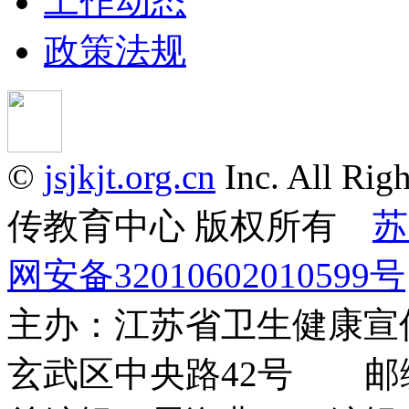
工作动态
政策法规
©
jsjkjt.org.cn
Inc. All 
传教育中心 版权所有
苏
网安备32010602010599号
主办：江苏省卫生健康
玄武区中央路42号 邮编：