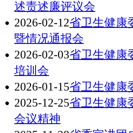
述责述廉评议会
2026-02-12
省卫生健康
暨情况通报会
2026-02-03
省卫生健康
培训会
2026-01-15
省卫生健康
2025-12-25
省卫生健康
会议精神