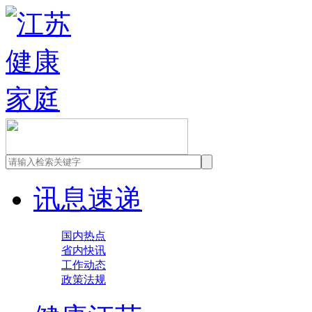
讯息速递
国内热点
省内快讯
工作动态
政策法规