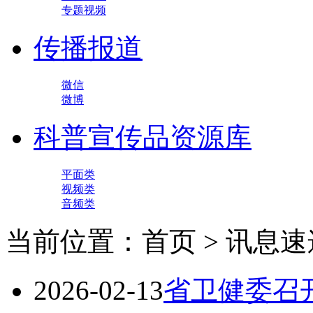
专题视频
传播报道
微信
微博
科普宣传品资源库
平面类
视频类
音频类
当前位置：首页 > 讯息速
2026-02-13
省卫健委召