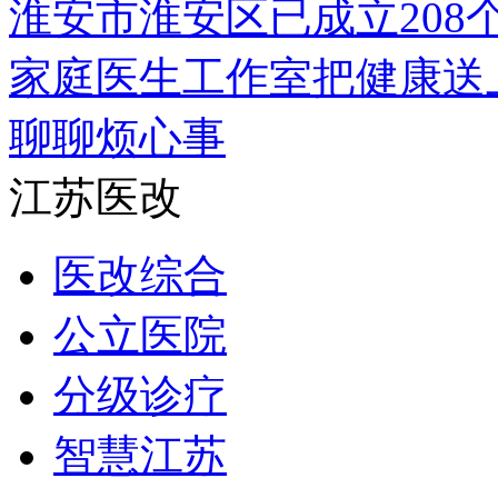
淮安市淮安区已成立208
家庭医生工作室把健康送
聊聊烦心事
江苏医改
医改综合
公立医院
分级诊疗
智慧江苏