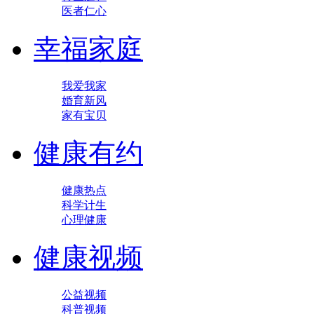
医者仁心
幸福家庭
我爱我家
婚育新风
家有宝贝
健康有约
健康热点
科学计生
心理健康
健康视频
公益视频
科普视频