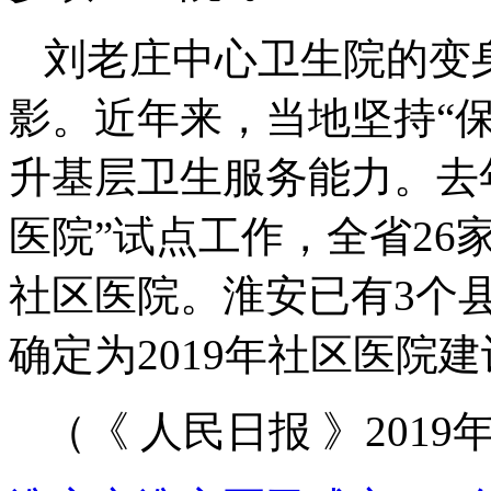
刘老庄中心卫生院的变
影。近年来，当地坚持“
升基层卫生服务能力。去
医院”试点工作，全省2
社区医院。淮安已有3个
确定为2019年社区医院
（《 人民日报 》2019年