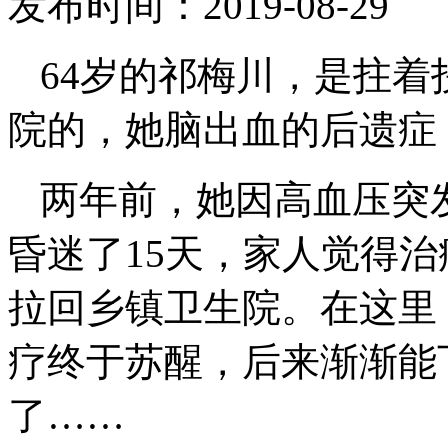
发布时间：2019-08-2
64岁的祁梅川，是拄
院的，她脑出血的后遗症
两年前，她因高血压突
昏迷了15天，家人觉得
拉回乡镇卫生院。在这里
疗终于苏醒，后来渐渐能
了……