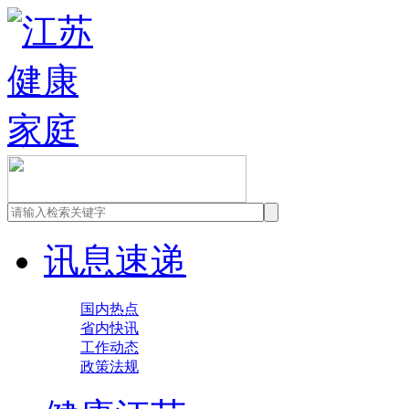
讯息速递
国内热点
省内快讯
工作动态
政策法规