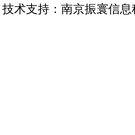
技术支持：南京振寰信息