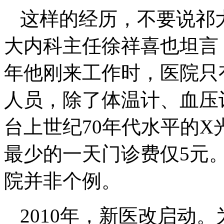
这样的经历，不要说祁
大内科主任徐祥喜也坦言，
年他刚来工作时，医院只
人员，除了体温计、血压
台上世纪70年代水平的
最少的一天门诊费仅5元
院并非个例。
2010年，新医改启动