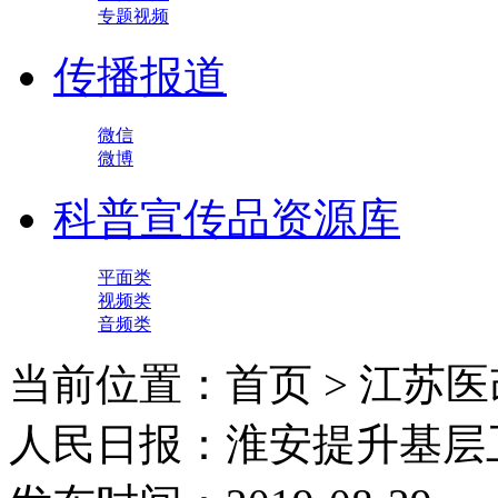
专题视频
传播报道
微信
微博
科普宣传品资源库
平面类
视频类
音频类
当前位置：首页 > 江苏医
人民日报：淮安提升基层