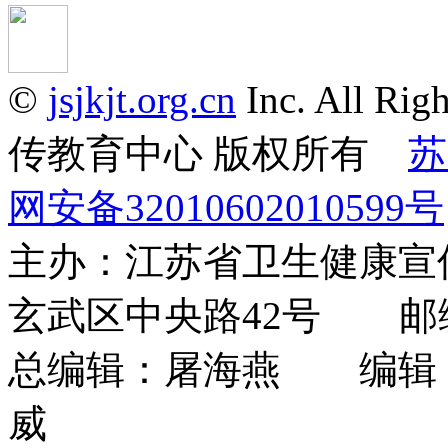
©
jsjkjt.org.cn
Inc. All 
传教育中心 版权所有
苏
网安备32010602010599号
主办：江苏省卫生健康
玄武区中央路42号 邮编：
总编辑：屠海燕 编辑
威