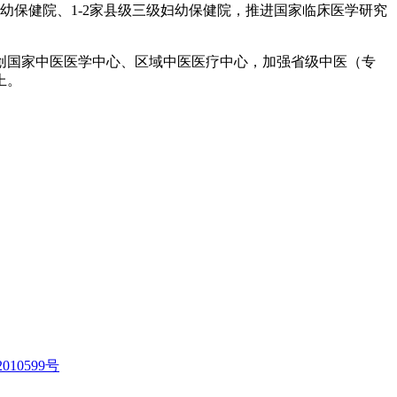
幼保健院、1-2家县级三级妇幼保健院，推进国家临床医学研究
创国家中医医学中心、区域中医医疗中心，加强省级中医（专
上。
010599号