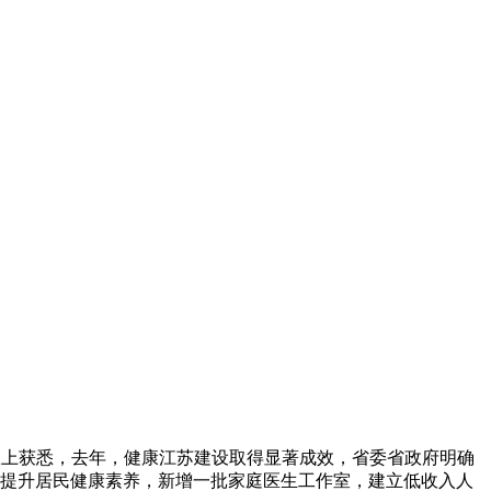
作会议上获悉，去年，健康江苏建设取得显著成效，省委省政府明确
力提升居民健康素养，新增一批家庭医生工作室，建立低收入人