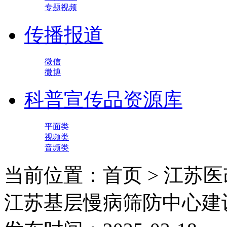
专题视频
传播报道
微信
微博
科普宣传品资源库
平面类
视频类
音频类
当前位置：首页 > 江苏医
江苏基层慢病筛防中心建