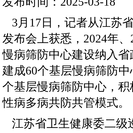
发布时间：2025-03-1
3月17日，记者从江苏
发布会上获悉，2024年、
慢病筛防中心建设纳入省政
建成60个基层慢病筛防中
个基层慢病筛防中心，积
性病多病共防共管模式。
江苏省卫生健康委二级