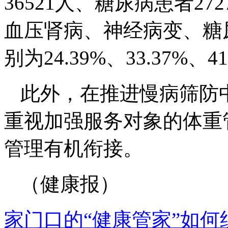
36521人、糖尿病患者2
血压肾病、神经病变、糖
别为24.39%、33.37%、41
此外，在推进慢病筛防
重视加强服务对象的体重
管理有机衔接。
（健康报）
家门口的“健康管家”如