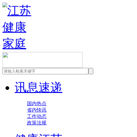
讯息速递
国内热点
省内快讯
工作动态
政策法规