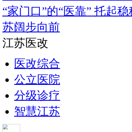
“家门口”的“医靠” 托起
苏阔步向前
江苏医改
医改综合
公立医院
分级诊疗
智慧江苏