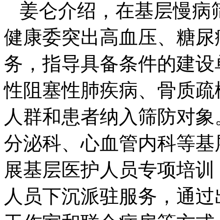
姜仑介绍，在基层慢病
健康委突出高血压、糖尿
务，指导具备条件的建设单
性阻塞性肺疾病、骨质疏
人群和患者纳入筛防对象
分泌科、心血管内科等基
展基层医护人员专项培训
人员下沉派驻服务，通过