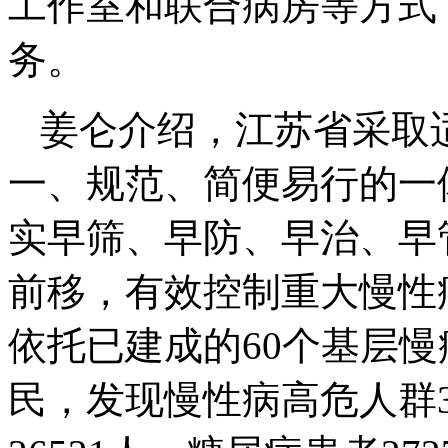
工作室和联合病房等方式
务。
姜仑介绍，江苏省采取
一、规范、简便易行的一
实早筛、早防、早治、早
前移，有效控制重大慢性病
依托已建成的60个基层慢
民，发现慢性病高危人群