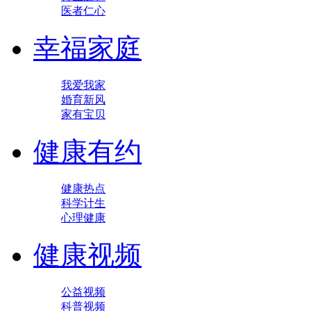
医者仁心
幸福家庭
我爱我家
婚育新风
家有宝贝
健康有约
健康热点
科学计生
心理健康
健康视频
公益视频
科普视频