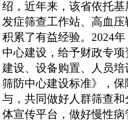
绍，近年来，该省依托基
发症筛查工作站、高血压
积累了有益经验。2024
中心建设，给予财政专项
建设、设备购置、人员培
筛防中心建设标准》，保
与，共同做好人群筛查和
体宣传平台，做好慢性病