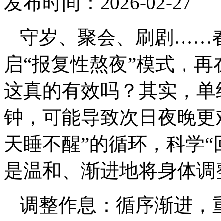
发布时间：2026-02-2
守岁、聚会、刷剧……
启“报复性熬夜”模式，再
这真的有效吗？其实，单
钟，可能导致次日夜晚更
天睡不醒”的循环，科学“
是温和、渐进地将身体调
调整作息：循序渐进，