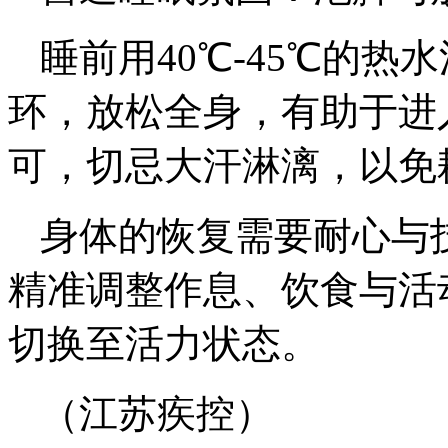
睡前用40℃-45℃的热
环，放松全身，有助于进
可，切忌大汗淋漓，以免
身体的恢复需要耐心与
精准调整作息、饮食与活
切换至活力状态。
（江苏疾控）