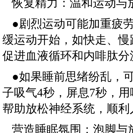
恢复精力：温和运动与
●剧烈运动可能加重疲劳
缓运动开始，如快走、慢
促进血液循环和内啡肽分
●如果睡前思绪纷乱，可以
子吸气4秒，屏息7秒，
帮助放松神经系统，顺利
营造睡眠氛围：泡脚与