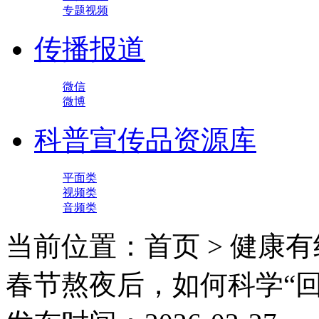
专题视频
传播报道
微信
微博
科普宣传品资源库
平面类
视频类
音频类
当前位置：首页 > 健康有
春节熬夜后，如何科学“回