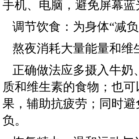
手机、电脑，避免屏幕蓝
调节饮食：为身体“减负”
熬夜消耗大量能量和维
正确做法应多摄入牛奶
质和维生素的食物；也可
果，辅助抗疲劳；同时避
负。