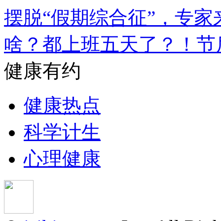
摆脱“假期综合征”，专家
啥？都上班五天了？！节
健康有约
健康热点
科学计生
心理健康