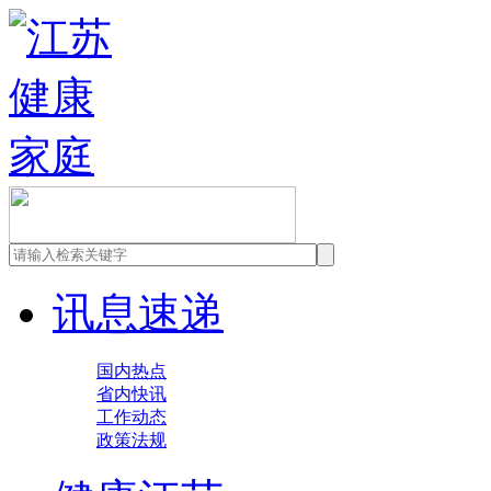
讯息速递
国内热点
省内快讯
工作动态
政策法规