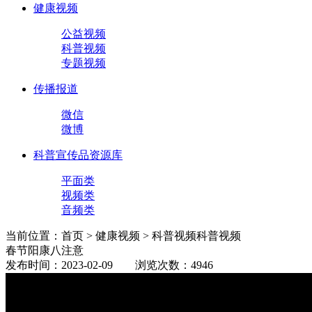
健康视频
公益视频
科普视频
专题视频
传播报道
微信
微博
科普宣传品资源库
平面类
视频类
音频类
当前位置：首页 > 健康视频 > 科普视频
科普视频
春节阳康八注意
发布时间：2023-02-09 浏览次数：4946