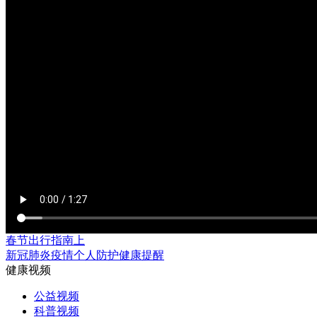
春节出行指南上
新冠肺炎疫情个人防护健康提醒
健康视频
公益视频
科普视频