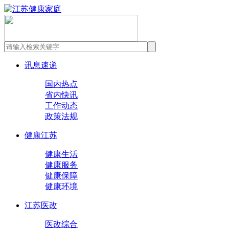
讯息速递
国内热点
省内快讯
工作动态
政策法规
健康江苏
健康生活
健康服务
健康保障
健康环境
江苏医改
医改综合