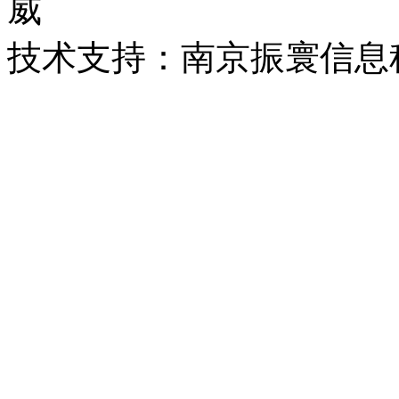
威
技术支持：南京振寰信息