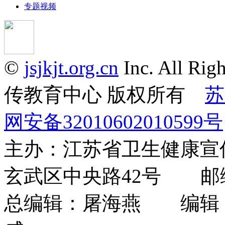
专题视频
©
jsjkjt.org.cn
Inc. All 
传教育中心 版权所有
苏
网安备32010602010599号
主办：江苏省卫生健康
玄武区中央路42号 邮编：
总编辑：屠海燕 编辑