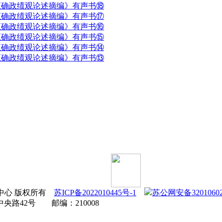
正确政绩观论述摘编》有声书⑱
正确政绩观论述摘编》有声书⑰
正确政绩观论述摘编》有声书⑯
正确政绩观论述摘编》有声书⑮
正确政绩观论述摘编》有声书⑭
正确政绩观论述摘编》有声书⑬
宣传教育中心 版权所有
苏ICP备2022010445号-1
苏公网安备32010602
路42号 邮编：210008