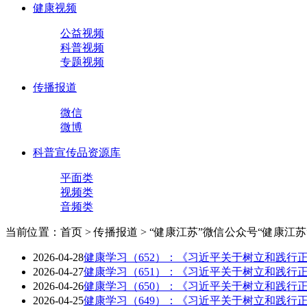
健康视频
公益视频
科普视频
专题视频
传播报道
微信
微博
科普宣传品资源库
平面类
视频类
音频类
当前位置：首页 > 传播报道 > “健康江苏”微信公众号
“健康江苏
2026-04-28
健康学习（652）：《习近平关于树立和践行
2026-04-27
健康学习（651）：《习近平关于树立和践行
2026-04-26
健康学习（650）：《习近平关于树立和践行
2026-04-25
健康学习（649）：《习近平关于树立和践行