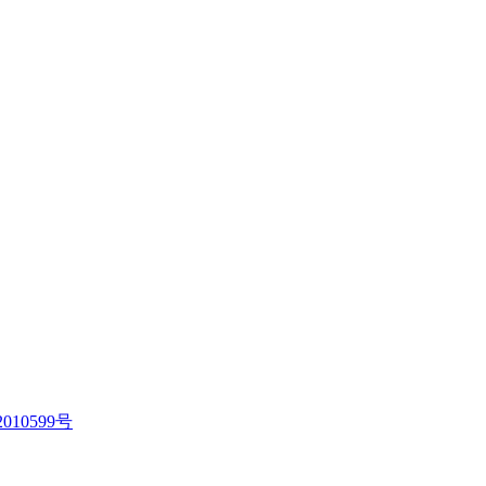
010599号