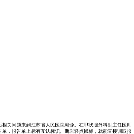
后相关问题来到江苏省人民医院就诊。在甲状腺外科副主任医师
告单，报告单上标有互认标识。斯岩轻点鼠标，就能直接调取报