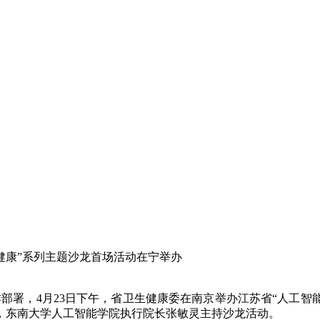
健康”系列主题沙龙首场活动在宁举办
作部署，4月23日下午，省卫生健康委在南京举办江苏省“人工智
，东南大学人工智能学院执行院长张敏灵主持沙龙活动。