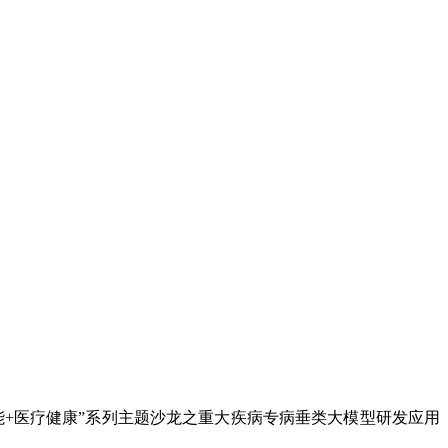
能+医疗健康”系列主题沙龙之重大疾病专病垂类大模型研发应用