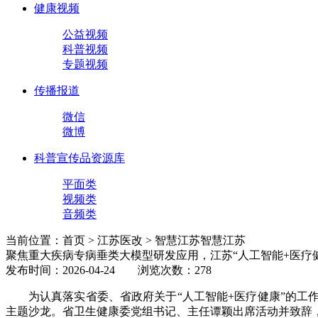
健康视频
公益视频
科普视频
专题视频
传播报道
微信
微博
科普宣传品资源库
平面类
视频类
音频类
当前位置：首页 > 江苏医改 > 智慧江苏
智慧江苏
聚焦重大疾病专病垂类大模型研发应用，江苏“人工智能+医疗
发布时间：2026-04-24 浏览次数：278
为认真落实省委、省政府关于“人工智能+医疗健康”的工
主题沙龙。省卫生健康委党组书记、主任谭颖出席活动并致辞