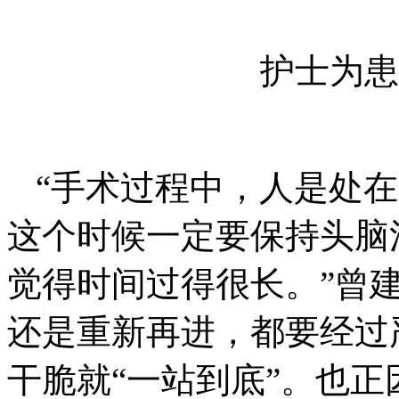
护士为患
“手术过程中，人是处
这个时候一定要保持头脑
觉得时间过得很长。”曾
还是重新再进，都要经过
干脆就“一站到底”。也