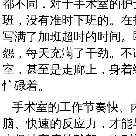
都不同，对于手术室的护
班，没有准时下班的。在
写满了加班超时的时间。
怨，每天充满了干劲。不
室，甚至是走廊上，身着
忙碌着。
手术室的工作节奏快、
脑、快速的反应力，才能