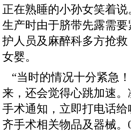
正在熟睡的小孙女笑着说
生产时由于脐带先露需要
护人员及麻醉科多方抢救，
女婴。
“当时的情况十分紧急
来，还会觉得心跳加速。凌
手术通知，立即打电话给
齐手术相关物品及器械。0