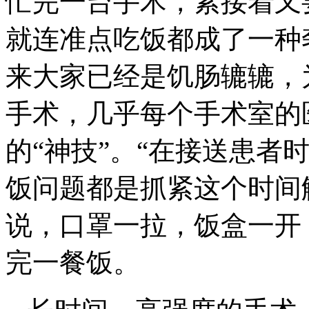
忙完一台手术，紧接着又
就连准点吃饭都成了一种
来大家已经是饥肠辘辘，
手术，几乎每个手术室的
的“神技”。“在接送患者
饭问题都是抓紧这个时间
说，口罩一拉，饭盒一开
完一餐饭。