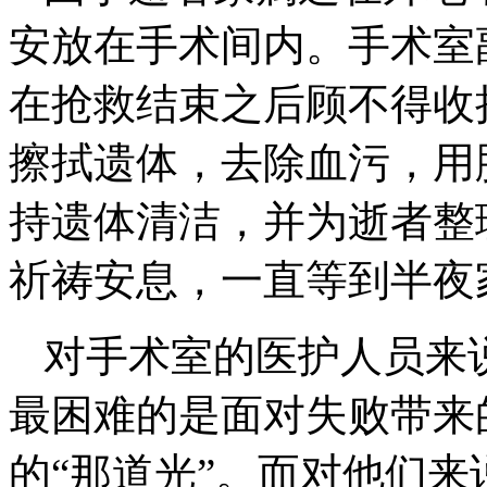
安放在手术间内。手术室
在抢救结束之后顾不得收
擦拭遗体，去除血污，用
持遗体清洁，并为逝者整
祈祷安息，一直等到半夜
对手术室的医护人员来
最困难的是面对失败带来
的“那道光”。而对他们