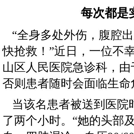
每次都是
“全身多处外伤，腹腔出
快抢救！”近日，一位不
山区人民医院急诊科，由
否则患者随时会面临生命
当该名患者被送到医院
了两个小时。“她的头部