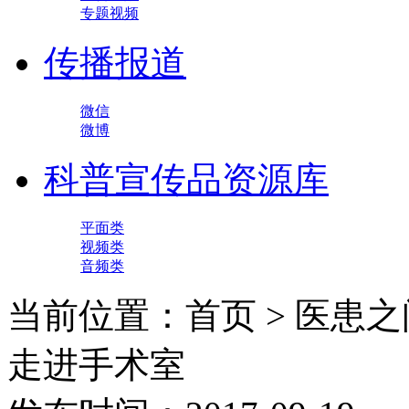
专题视频
传播报道
微信
微博
科普宣传品资源库
平面类
视频类
音频类
当前位置：首页 > 医患之
走进手术室