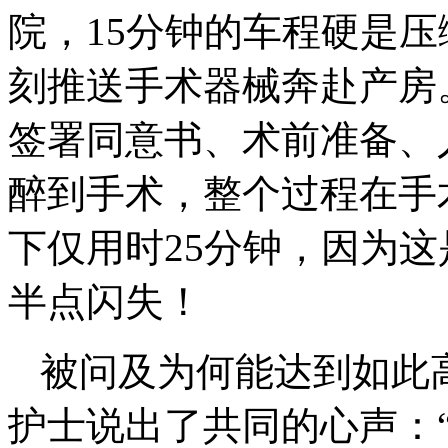
院，15分钟的车程硬是
刻推送手术器械奔赴产房。
签署同意书、术前准备、
醉到手术，整个过程在手
下仅用时25分钟，因为
半点闪失！
被问及为何能达到如此
护士说出了共同的心声：