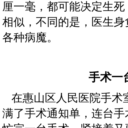
厘一毫，都可能决定生死
相似，不同的是，医生身
各种病魔。
手术一
在惠山区人民医院手术
满了手术通知单，连台手