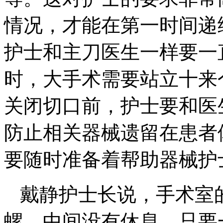
情况，才能在第一时间递
护士和主刀医生一样要一
时，大手术需要站立十来
关闭切口前，护士要和医
防止相关器械遗留在患者
要随时准备着帮助器械护
戴静护士长说，手术室
螺，中间没有休息。只要