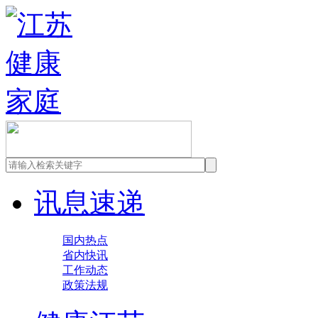
讯息速递
国内热点
省内快讯
工作动态
政策法规