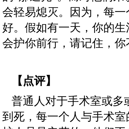
会轻易熄灭。因为，每一
好。假如有一天，你的生
会护你前行，请记住，你
【点评】
普通人对于手术室或多
到死，每一个人与手术室