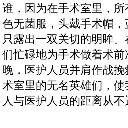
谁，因为在手术室里，所
色无菌服，头戴手术帽，
只露出一双关切的明眸。
们忙碌地为手术做着术前
晚，医护人员并肩作战挽
术室里的无名英雄们，使
人与医护人员的距离从不