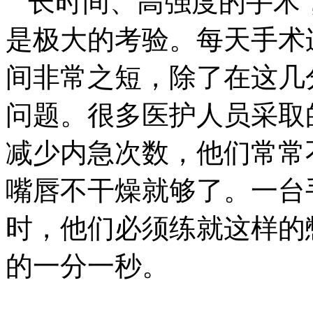
长时间、高强度的手术
是极大的考验。每天手术
间非常之短，除了在这几
问题。很多医护人员采取的
减少内急次数，他们常常
嘴唇不干燥就够了。一台
时，他们必须练就这样的
的一分一秒。