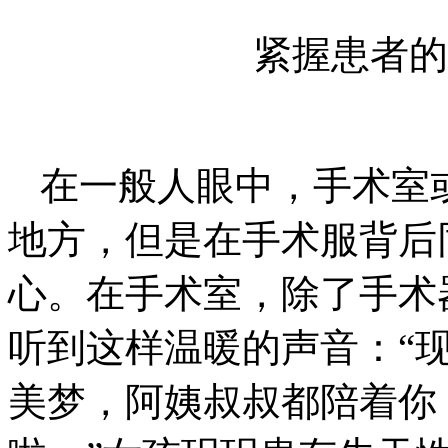
紧握患者的
在一般人眼中，手术室
地方，但是在手术服背后
心。在手术室，除了手术
听到这样温暖的声音：“
美梦，阿姨叔叔都陪着你