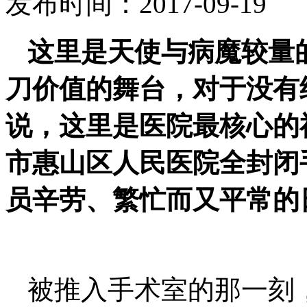
发布时间：2017-09-1
这里是天使与病魔较量
刀价值的舞台，对于没有
说，这里是医院最核心的
市惠山区人民医院全封闭
员辛劳、繁忙而又平常的
被推入手术室的那一刻