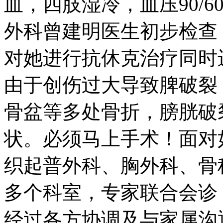
血，四肢湿冷，血压90/60
外科曾建明医生初步检查
对她进行抗休克治疗同时
由于创伤过大导致脾破裂
骨盆等多处骨折，膀胱破
状。必须马上手术！面对
织起普外科、胸外科、骨
多个科室，专家联合会诊
经过各方协调及与家属沟通