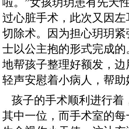
啦。”女孩玥玥患有先天
过心脏手术，此次又因左
切除术。因为担心玥玥紧
士以公主抱的形式完成的
地帮孩子整理好额发，边
轻声安慰着小病人，帮助
孩子的手术顺利进行着
其中一位，而手术室的每