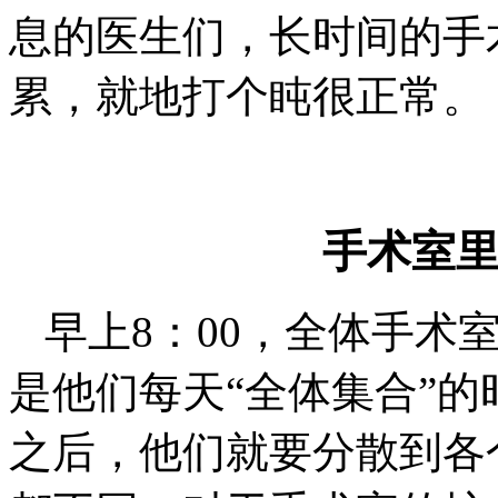
息的医生们，长时间的手
累，就地打个盹很正常。
手术室里
早上8：00，全体手术
是他们每天“全体集合”
之后，他们就要分散到各