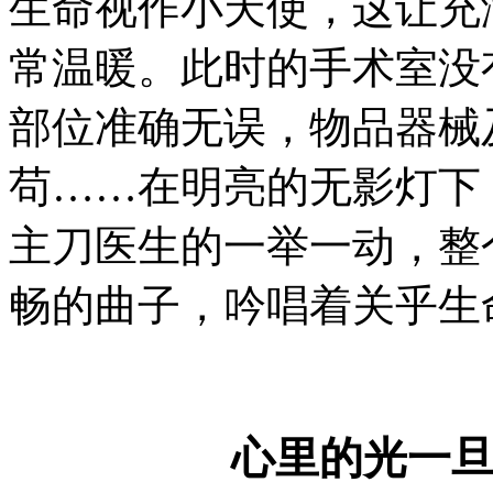
生命视作小天使，这让充
常温暖。此时的手术室没
部位准确无误，物品器械
苟……在明亮的无影灯下
主刀医生的一举一动，整
畅的曲子，吟唱着关乎生
心里的光一