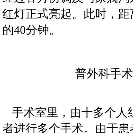
红灯正式亮起。此时，距
的40分钟。
普外科手术
手术室里，由十多个人
者进行多个手术。由于患