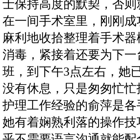
士保持高度的默契，否则
在一间手术室里，刚刚成
麻利地收拾整理着手术器
消毒，紧接着还要为下一
班，到下午3点左右，她
没有休息，只是匆匆忙忙
护理工作经验的俞萍是各
她有着娴熟利落的操作技
乎不需要语言沟通就能配