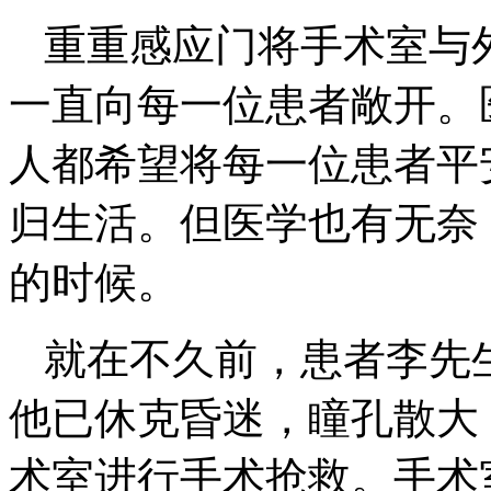
重重感应门将手术室与
一直向每一位患者敞开。
人都希望将每一位患者平
归生活。但医学也有无奈
的时候。
就在不久前，患者李先
他已休克昏迷，瞳孔散大
术室进行手术抢救。手术