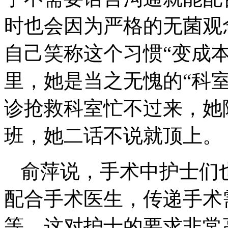
时也会因为严格的无菌观
自己笑称这个习惯“变成
里，她是当之无愧的“科室
诊抢救科室忙不过来，她
班，她二话不说就顶上。
俞萍说，手术中护士们
配合手术医生，传递手术
等。这对护士的要求非常