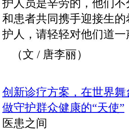
护人员是辛劳的，他们不
和患者共同携手迎接生的
护人，请轻轻对他们道一
（文 / 唐李丽）
创新诊疗方案，在世界舞
做守护群众健康的“天使”
医患之间