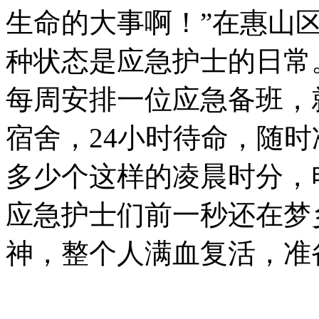
生命的大事啊！”在惠山
种状态是应急护士的日常
每周安排一位应急备班，
宿舍，24小时待命，随时
多少个这样的凌晨时分，
应急护士们前一秒还在梦
神，整个人满血复活，准