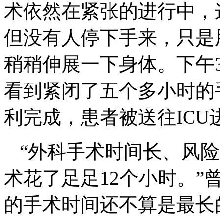
术依然在紧张的进行中，
但没有人停下手来，只是
稍稍伸展一下身体。下午
看到紧闭了五个多小时的
利完成，患者被送往ICU
“外科手术时间长、风
术花了足足12个小时。
的手术时间还不算是最长