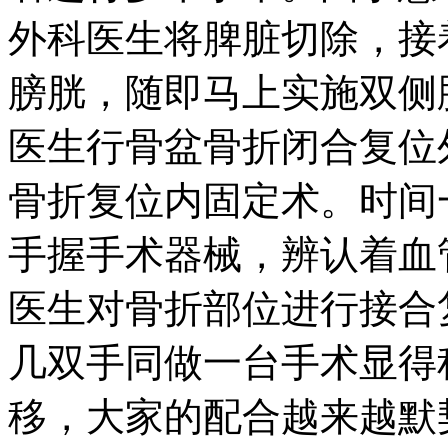
外科医生将脾脏切除，接
膀胱，随即马上实施双侧
医生行骨盆骨折闭合复位
骨折复位内固定术。时间
手握手术器械，辨认着血
医生对骨折部位进行接合
几双手同做一台手术显得
移，大家的配合越来越默