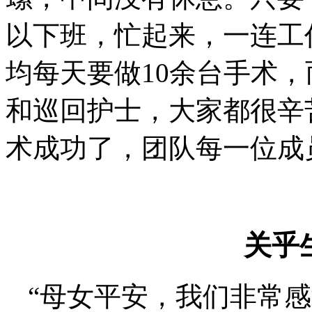
以下班，忙起来，一连工
均每天要做10余台手术
和巡回护士，大家都很辛
术成功了，团队每一位成
关乎
“母女平安，我们非常