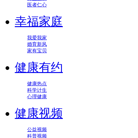
医者仁心
幸福家庭
我爱我家
婚育新风
家有宝贝
健康有约
健康热点
科学计生
心理健康
健康视频
公益视频
科普视频