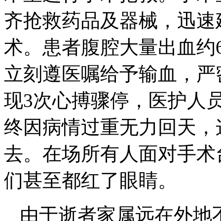
齐抢救药品及器械，迅速
术。患者腹腔大量出血约60
立刻遵医嘱给予输血，严
现3次心搏骤停，医护人
终因病情过重无力回天，
去。在场所有人面对手术
们甚至都红了眼睛。
由于逝者家属远在外地