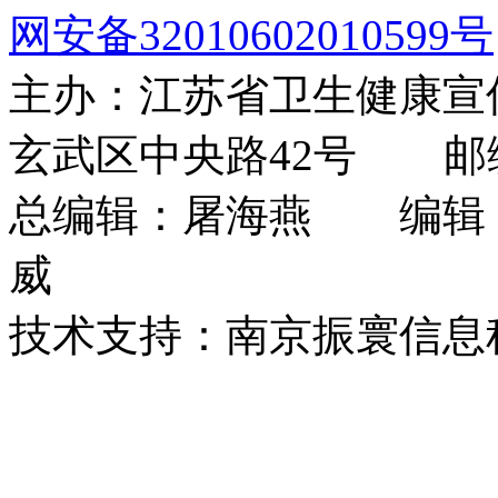
网安备32010602010599号
主办：江苏省卫生健康
玄武区中央路42号 邮编：
总编辑：屠海燕 编辑
威
技术支持：南京振寰信息