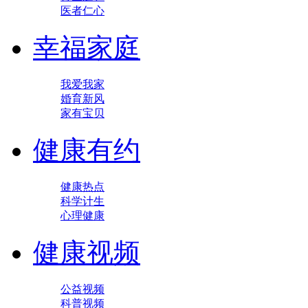
医者仁心
幸福家庭
我爱我家
婚育新风
家有宝贝
健康有约
健康热点
科学计生
心理健康
健康视频
公益视频
科普视频