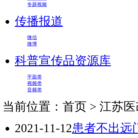
专题视频
传播报道
微信
微博
科普宣传品资源库
平面类
视频类
音频类
当前位置：首页 > 江苏医
2021-11-12
患者不出远