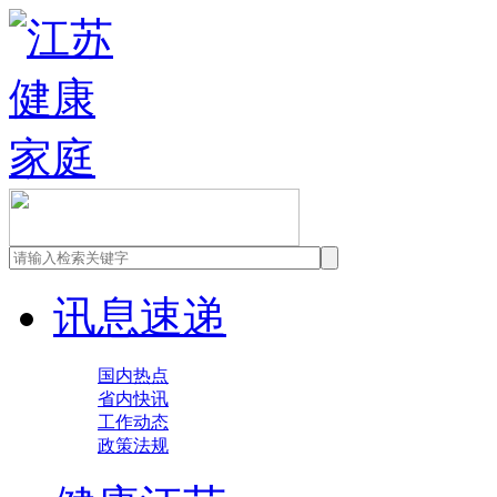
讯息速递
国内热点
省内快讯
工作动态
政策法规