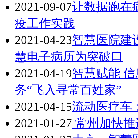
2021-09-07
让数据跑在
疫工作实践
2021-04-23
智慧医院建
慧电子病历为突破口
2021-04-19
智慧赋能 
务“飞入寻常百姓家”
2021-04-15
流动医疗车
2021-01-27
常州加快推