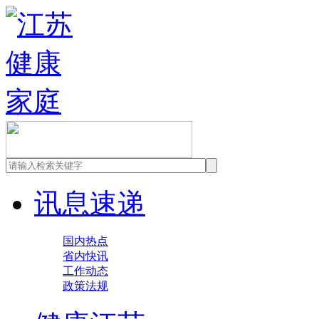
讯息速递
国内热点
省内快讯
工作动态
政策法规