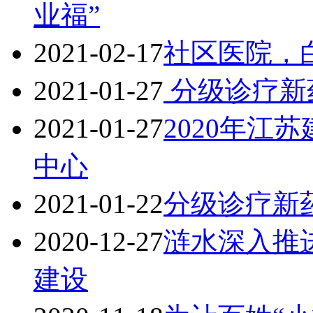
业福”
2021-02-17
社区医院，
2021-01-27
分级诊疗新
2021-01-27
2020年江
中心
2021-01-22
分级诊疗新
2020-12-27
涟水深入推
建设