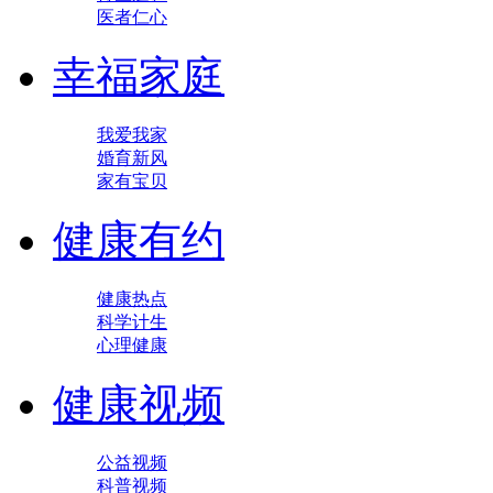
医者仁心
幸福家庭
我爱我家
婚育新风
家有宝贝
健康有约
健康热点
科学计生
心理健康
健康视频
公益视频
科普视频