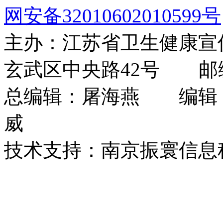
网安备32010602010599号
主办：江苏省卫生健康
玄武区中央路42号 邮编：
总编辑：屠海燕 编辑
威
技术支持：南京振寰信息