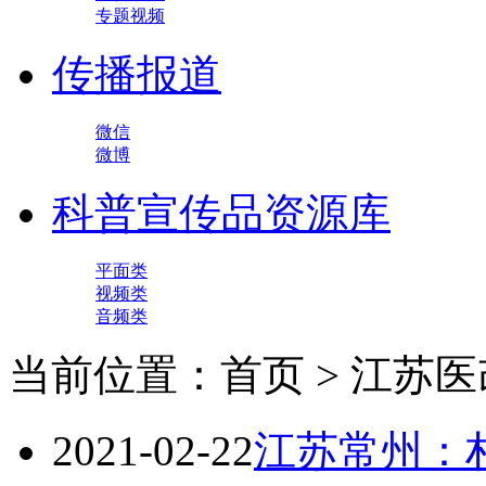
专题视频
传播报道
微信
微博
科普宣传品资源库
平面类
视频类
音频类
当前位置：首页 > 江苏医
2021-02-22
江苏常州：村